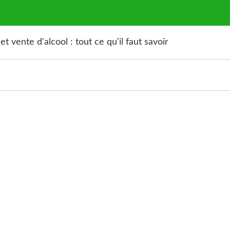
 vente d'alcool : tout ce qu'il faut savoir